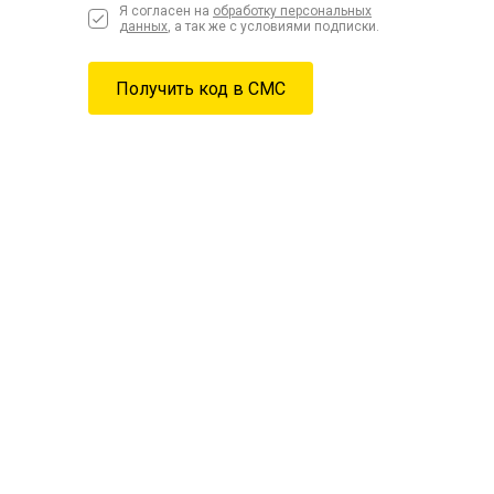
Я согласен на
обработку персональных
данных
, а так же с условиями подписки.