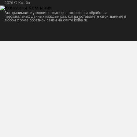
2026 © Колба
Вы принимаете условия политики в отношении обработки
персональных данных
каждый раз, когда оставляете свои данные в
любой форме обратной связи на сайте kolba.ru.