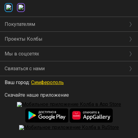
Покупателям
Проекты Колбы
Мы в соцсетях
Связаться с нами
Ваш город:
Симферополь
Скачайте наше приложение