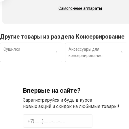
Самогонные аппараты
Другие товары из раздела Консервирование
Сушилки
Аксессуары для
консервирования
Впервые на сайте?
Зарегистрируйся и будь в курсе
новых акций и скидок на любимые товары!