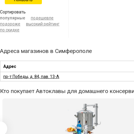
Сортировать
популярные
подешевле
подороже
высокий рейтинг
по скидке
Адреса магазинов в Симферополе
Адрес
пр-т Победы, д. 84, пав. 13-А
Кто покупает Автоклавы для домашнего консервир