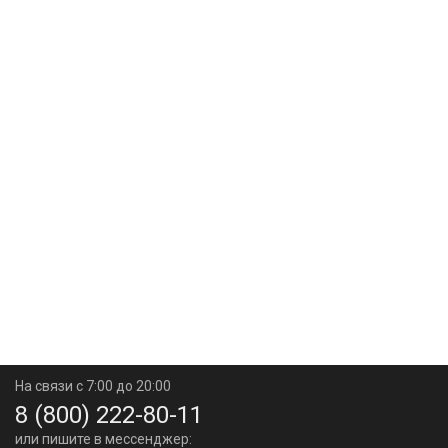
На связи с 7:00 до 20:00
8 (800) 222-80-11
или пишите в мессенджер: