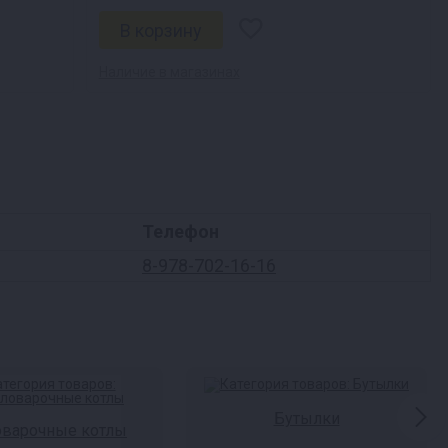
Наличие в магазинах
Телефон
8-978-702-16-16
Бутылки
оварочные котлы