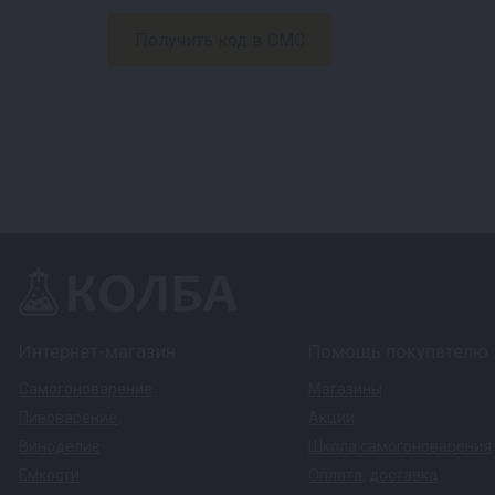
Интернет-магазин
Помощь покупателю
Самогоноварение
Магазины
Пивоварение
Акции
Виноделие
Школа самогоноварения
Емкости
Оплата
,
доставка