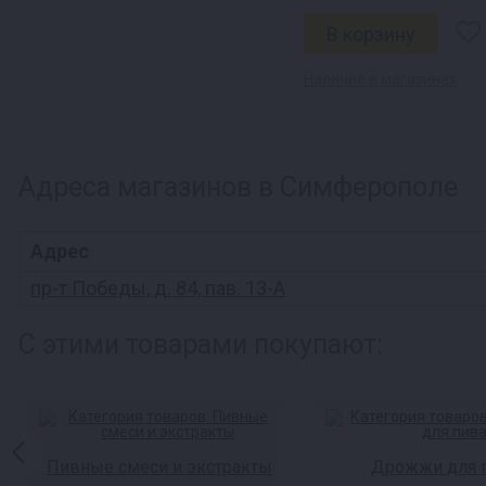
Наличие в магазинах
Адреса магазинов в Симферополе
Адрес
пр-т Победы, д. 84, пав. 13-А
С этими товарами покупают:
Пивные смеси и экстракты
Дрожжи для 