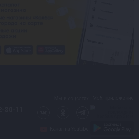
Моб. приложение
Мы в соцсетях
2-80-11
Канал на Youtube