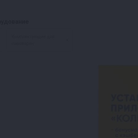
рудование
Комплектующие для
пивоварен