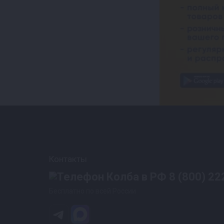
Контакты
8 (800) 22
Бесплатно по всей России