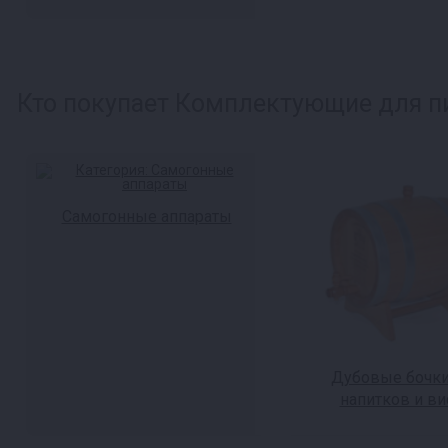
Кто покупает Комплектующие для пи
Самогонные аппараты
Дубовые бочки
напитков и ви