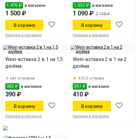
1 470 ₽
1 057 ₽
в магазине
в магазине
1 500 ₽
1 090 ₽
2 158 ₽
Наличие в магазине
Наличие в магазине
Wein-вставка 2 в 1 на 1,5
Wein-вставка 2 в 1 на 2
дюйма
дюйма
нет отзывов
4.5 |
2 отзыва
382 ₽
397 ₽
в магазине
в магазине
390 ₽
410 ₽
Наличие в магазине
Наличие в магазине