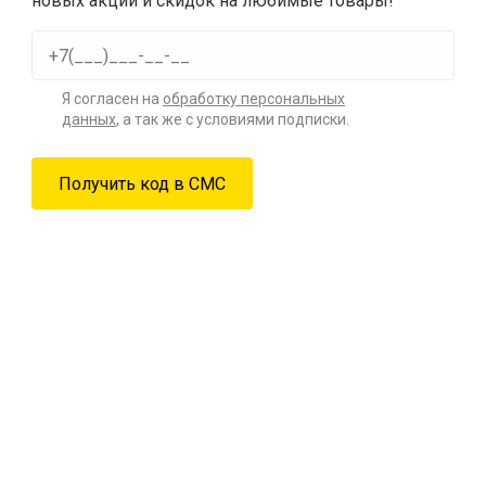
новых акций и скидок на любимые товары!
Я согласен на
обработку персональных
данных
, а так же с условиями подписки.