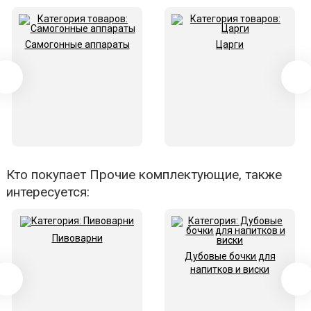
Самогонные аппараты
Царги
Кто покупает Прочие комплектующие, также
интересуется:
Пивоварни
Дубовые бочки для
напитков и виски