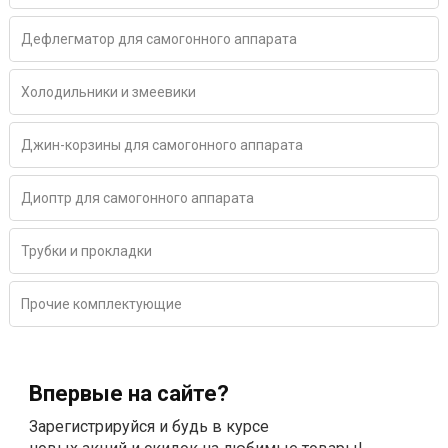
Дефлегматор для самогонного аппарата
Холодильники и змеевики
Джин-корзины для самогонного аппарата
Диоптр для самогонного аппарата
Трубки и прокладки
Прочие комплектующие
Впервые на сайте?
Зарегистрируйся и будь в курсе