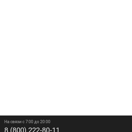
На связи с 7:00 до 20:00
8 (800) 222-80-11