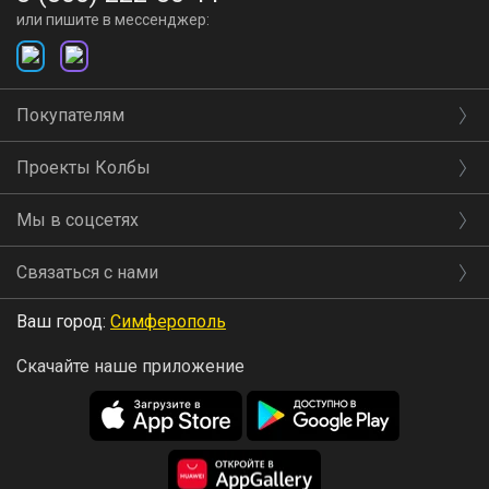
или пишите в мессенджер:
Покупателям
Проекты Колбы
Мы в соцсетях
Связаться с нами
Ваш город:
Симферополь
Скачайте наше приложение