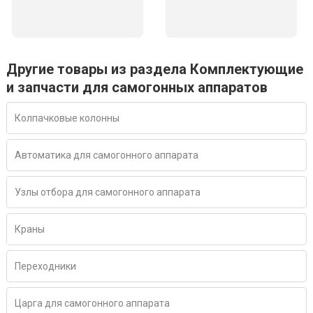
Другие товары из раздела Комплектующие
и запчасти для самогонных аппаратов
Колпачковые колонны
Автоматика для самогонного аппарата
Узлы отбора для самогонного аппарата
Краны
Переходники
Царга для самогонного аппарата