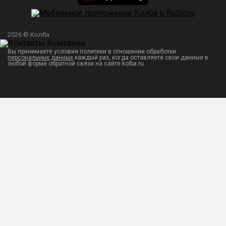
2026 © Колба
Вы принимаете условия политики в отношении обработки
персональных данных
каждый раз, когда оставляете свои данные в
любой форме обратной связи на сайте kolba.ru.