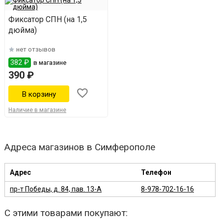
Фиксатор СПН (на 1,5
дюйма)
нет отзывов
382 ₽
в магазине
390 ₽
Наличие в магазине
Адреса магазинов в Симферополе
Адрес
Телефон
пр-т Победы, д. 84, пав. 13-А
8-978-702-16-16
С этими товарами покупают: